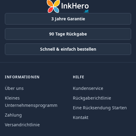
3 Jahre Garantie
90 Tage Rückgabe
Schnell & einfach bestellen
INFORMATIONEN
HILFE
Über uns
Kundenservice
Kleines
Rückgaberichtlinie
Unternehmensprogramm
Eine Rücksendung Starten
Zahlung
Kontakt
Versandrichtlinie