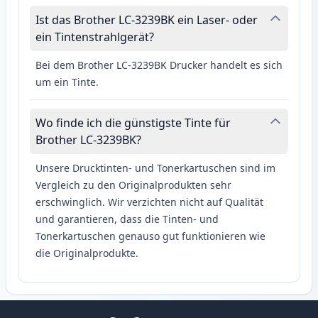
Ist das Brother LC-3239BK ein Laser- oder
ein Tintenstrahlgerät?
Bei dem Brother LC-3239BK Drucker handelt es sich
um ein Tinte.
Wo finde ich die günstigste Tinte für
Brother LC-3239BK?
Unsere Drucktinten- und Tonerkartuschen sind im
Vergleich zu den Originalprodukten sehr
erschwinglich. Wir verzichten nicht auf Qualität
und garantieren, dass die Tinten- und
Tonerkartuschen genauso gut funktionieren wie
die Originalprodukte.