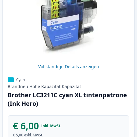
Vollständige Details anzeigen
Cyan
Brandneu
Hohe Kapazität
Kapazität
Brother LC3211C cyan XL tintenpatrone
(Ink Hero)
€ 6,00
inkl. MwSt.
€ 5,00
exkl. MwSt.