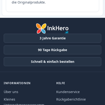
die Originalprodukte.
3 Jahre Garantie
90 Tage Rückgabe
Schnell & einfach bestellen
INFORMATIONEN
HILFE
Über uns
Kundenservice
Kleines
Rückgaberichtlinie
Unternehmensprogramm