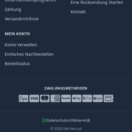
Eine Rücksendung Starten
Zahlung
Kontakt
Versandrichtlinie
MEIN KONTO
Konto Verwalten
Einfaches Nachbestellen
Bestellstatus
ZAHLUNGSMETHODEN
Datenschutzrichtlinie
•
AGB
©
2026
Ink Hero.at