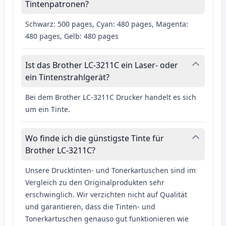
Tintenpatronen?
Schwarz: 500 pages, Cyan: 480 pages, Magenta:
480 pages, Gelb: 480 pages
Ist das Brother LC-3211C ein Laser- oder
ein Tintenstrahlgerät?
Bei dem Brother LC-3211C Drucker handelt es sich
um ein Tinte.
Wo finde ich die günstigste Tinte für
Brother LC-3211C?
Unsere Drucktinten- und Tonerkartuschen sind im
Vergleich zu den Originalprodukten sehr
erschwinglich. Wir verzichten nicht auf Qualität
und garantieren, dass die Tinten- und
Tonerkartuschen genauso gut funktionieren wie