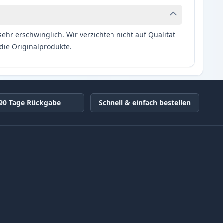
hr erschwinglich. Wir verzichten nicht auf Qualität
die Originalprodukte.
90 Tage Rückgabe
Schnell & einfach bestellen