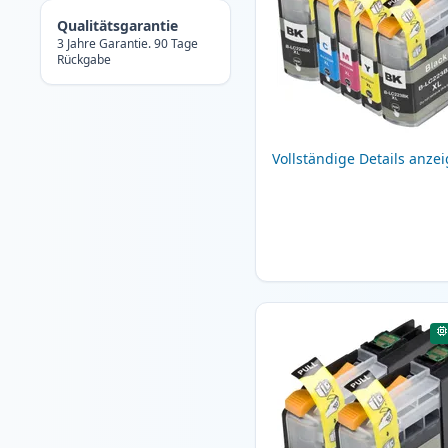
Qualitätsgarantie
3 Jahre Garantie. 90 Tage
Rückgabe
Vollständige Details anze