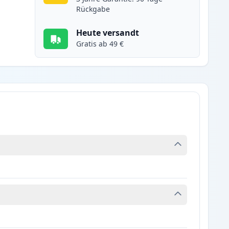
Rückgabe
Heute versandt
Gratis ab 49 €