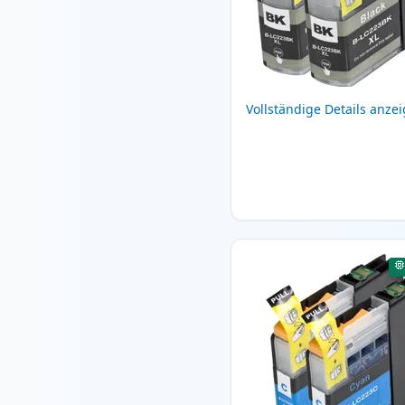
Vollständige Details anze