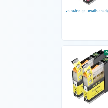
Vollständige Details anze