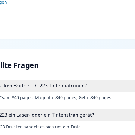
igen
llte Fragen
rucken Brother LC-223 Tintenpatronen?
Cyan: 840 pages, Magenta: 840 pages, Gelb: 840 pages
223 ein Laser- oder ein Tintenstrahlgerät?
23 Drucker handelt es sich um ein Tinte.