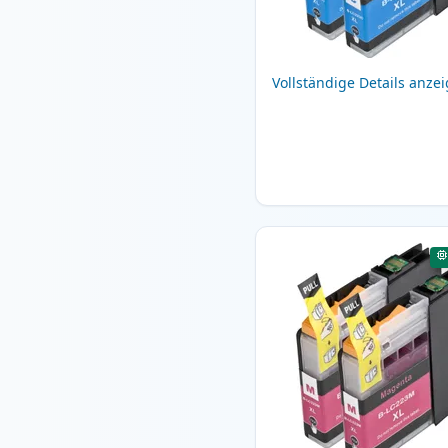
Vollständige Details anze