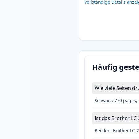
Vollständige Details anze
Häufig geste
Wie viele Seiten d
Schwarz: 770 pages, 
Ist das Brother LC-
Bei dem Brother LC-2