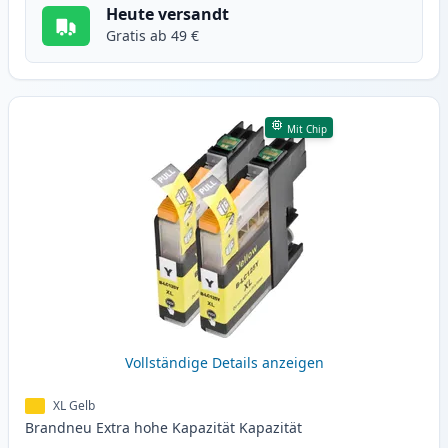
Heute versandt
Gratis ab 49 €
Mit Chip
Vollständige Details anzeigen
XL Gelb
Brandneu
Extra hohe Kapazität
Kapazität