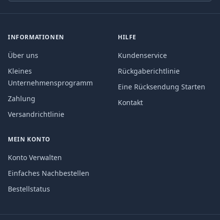
INFORMATIONEN
HILFE
Über uns
Kundenservice
Kleines
Rückgaberichtlinie
Unternehmensprogramm
Eine Rücksendung Starten
Zahlung
Kontakt
Versandrichtlinie
MEIN KONTO
Konto Verwalten
Einfaches Nachbestellen
Bestellstatus