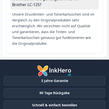
Brother LC-125?
Unsere Drucktinten- und Tonerkartuschen sind im
Vergleich zu den Originalprodukten sehr
erschwinglich. Wir verzichten nicht auf Qualität
und garantieren, dass die Tinten- und
Tonerkartuschen genauso gut funktionieren wie
die Originalprodukte.
3 Jahre Garantie
90 Tage Rückgabe
Schnell & einfach bestellen