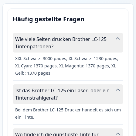
Häufig gestellte Fragen
Wie viele Seiten drucken Brother LC-125
Tintenpatronen?
XXL Schwarz: 3000 pages, XL Schwarz: 1230 pages,
XL Cyan: 1370 pages, XL Magenta: 1370 pages, XL
Gelb: 1370 pages
Ist das Brother LC-125 ein Laser- oder ein
Tintenstrahlgerät?
Bei dem Brother LC-125 Drucker handelt es sich um
ein Tinte.
Wo finde ich die günstigste Tinte für