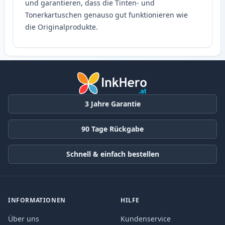
und garantieren, dass die Tinten- und
Tonerkartuschen genauso gut funktionieren wie
die Originalprodukte.
3 Jahre Garantie
90 Tage Rückgabe
Schnell & einfach bestellen
INFORMATIONEN
HILFE
Über uns
Kundenservice