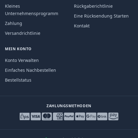
Kleines
Rückgaberichtlinie
Unternehmensprogramm
Eine Rücksendung Starten
Zahlung
Kontakt
Versandrichtlinie
MEIN KONTO
Konto Verwalten
Einfaches Nachbestellen
Bestellstatus
ZAHLUNGSMETHODEN