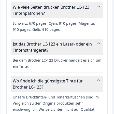
Wie viele Seiten drucken Brother LC-123
Tintenpatronen?
Schwarz: 670 pages, Cyan: 910 pages, Magenta:
910 pages, Gelb: 910 pages
Ist das Brother LC-123 ein Laser- oder ein
Tintenstrahlgerät?
Bei dem Brother LC-123 Drucker handelt es sich um
ein Tinte.
Wo finde ich die günstigste Tinte für
Brother LC-123?
Unsere Drucktinten- und Tonerkartuschen sind im
Vergleich zu den Originalprodukten sehr
erschwinglich. Wir verzichten nicht auf Qualität