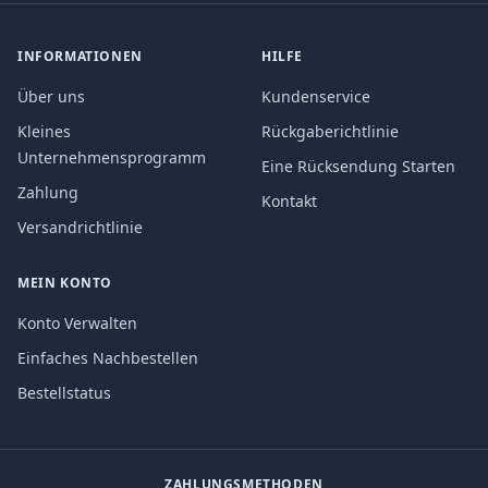
INFORMATIONEN
HILFE
Über uns
Kundenservice
Kleines
Rückgaberichtlinie
Unternehmensprogramm
Eine Rücksendung Starten
Zahlung
Kontakt
Versandrichtlinie
MEIN KONTO
Konto Verwalten
Einfaches Nachbestellen
Bestellstatus
ZAHLUNGSMETHODEN