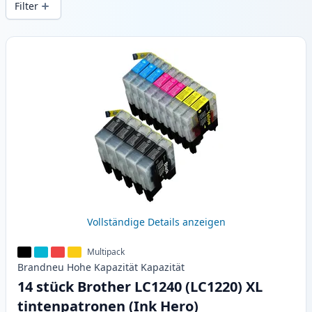
Filter
Produkte
Vollständige Details anzeigen
Multipack
Brandneu
Hohe Kapazität
Kapazität
14 stück Brother LC1240 (LC1220) XL
tintenpatronen (Ink Hero)