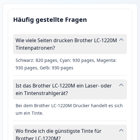
Häufig gestellte Fragen
Wie viele Seiten drucken Brother LC-1220M
Tintenpatronen?
Schwarz: 820 pages, Cyan: 930 pages, Magenta:
930 pages, Gelb: 930 pages
Ist das Brother LC-1220M ein Laser- oder
ein Tintenstrahlgerät?
Bei dem Brother LC-1220M Drucker handelt es sich
um ein Tinte.
Wo finde ich die günstigste Tinte für
Brother LC-1220M?