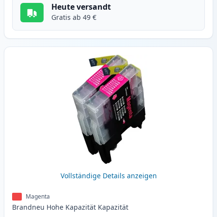
Heute versandt
Gratis ab 49 €
Vollständige Details anzeigen
Magenta
Brandneu
Hohe Kapazität
Kapazität