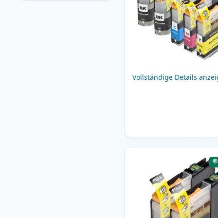
Vollständige Details anze