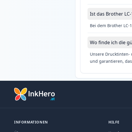
Ist das Brother LC-
Bei dem Brother LC-1
Wo finde ich die g
Unsere Drucktinten- 
und garantieren, das
INFORMATIONEN
HILFE