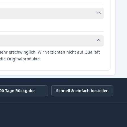
hr erschwinglich. Wir verzichten nicht auf Qualität
die Originalprodukte.
90 Tage Rückgabe
Schnell & einfach bestellen