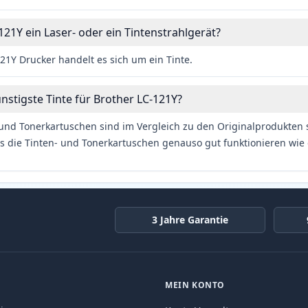
121Y ein Laser- oder ein Tintenstrahlgerät?
21Y Drucker handelt es sich um ein Tinte.
ünstigste Tinte für Brother LC-121Y?
und Tonerkartuschen sind im Vergleich zu den Originalprodukten se
s die Tinten- und Tonerkartuschen genauso gut funktionieren wie 
3 Jahre Garantie
MEIN KONTO